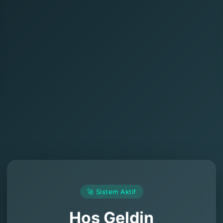
🚀 Sistem Aktif
Hoş Geldin