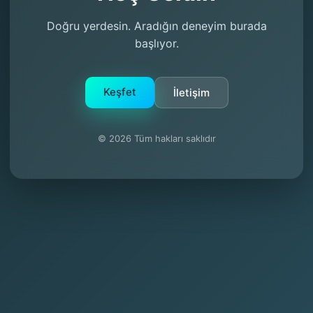
Doğru yerdesin. Aradığın deneyim burada
başlıyor.
Keşfet
İletişim
© 2026 Tüm hakları saklıdır