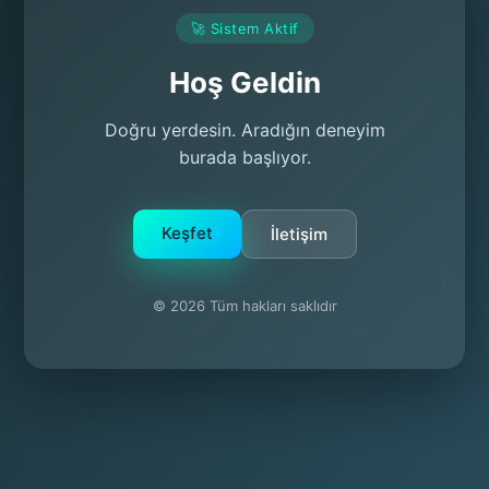
🚀 Sistem Aktif
Hoş Geldin
Doğru yerdesin. Aradığın deneyim
burada başlıyor.
Keşfet
İletişim
© 2026 Tüm hakları saklıdır