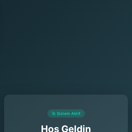
🚀 Sistem Aktif
Hoş Geldin