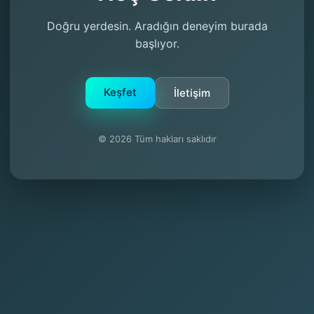
Doğru yerdesin. Aradığın deneyim burada
başlıyor.
Keşfet
İletişim
© 2026 Tüm hakları saklıdır